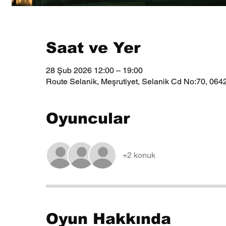
Saat ve Yer
28 Şub 2026 12:00 – 19:00
Route Selanik, Meşrutiyet, Selanik Cd No:70, 064
Oyuncular
+2 konuk
Oyun Hakkında