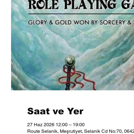
Saat ve Yer
27 Haz 2026 12:00 – 19:00
Route Selanik, Meşrutiyet, Selanik Cd No:70, 064