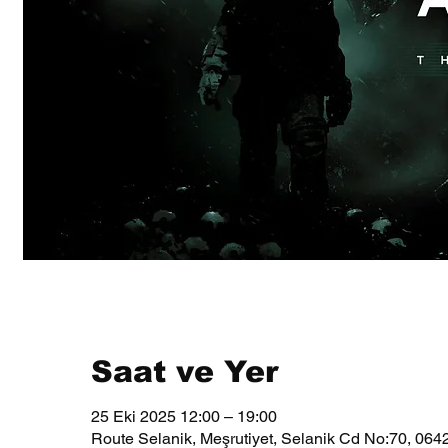
Saat ve Yer
25 Eki 2025 12:00 – 19:00
Route Selanik, Meşrutiyet, Selanik Cd No:70, 064